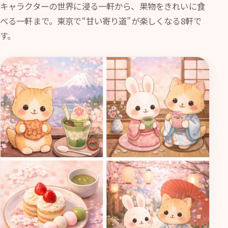
キャラクターの世界に浸る一軒から、果物をきれいに食
べる一軒まで。東京で“甘い寄り道”が楽しくなる8軒で
す。