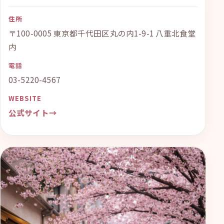
住所
〒100-0005 東京都千代田区丸の内1-9-1 八重北食堂
内
電話
03-5220-4567
WEBSITE
公式サイト