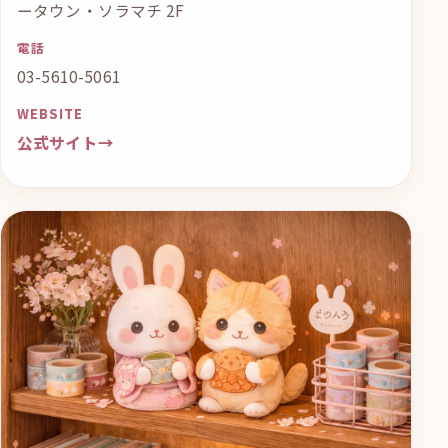
ータウン・ソラマチ 2F
電話
03-5610-5061
WEBSITE
公式サイト