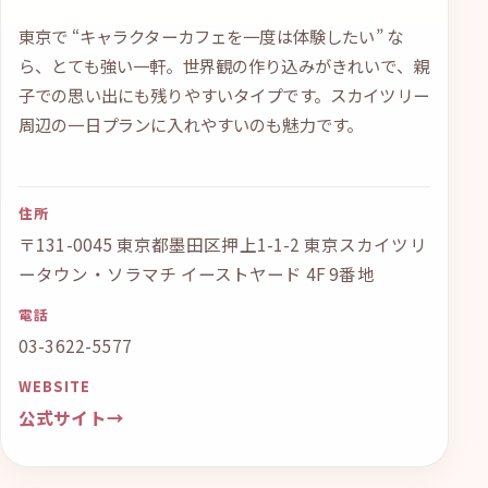
東京で “キャラクターカフェを一度は体験したい” な
ら、とても強い一軒。世界観の作り込みがきれいで、親
子での思い出にも残りやすいタイプです。スカイツリー
周辺の一日プランに入れやすいのも魅力です。
住所
〒131-0045 東京都墨田区押上1-1-2 東京スカイツリ
ータウン・ソラマチ イーストヤード 4F 9番地
電話
03-3622-5577
WEBSITE
公式サイト