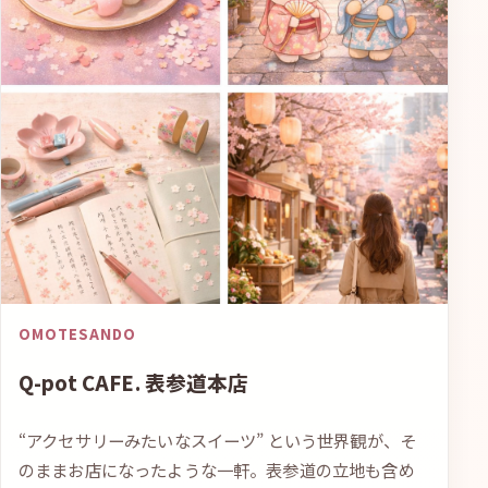
OMOTESANDO
Q-pot CAFE. 表参道本店
“アクセサリーみたいなスイーツ” という世界観が、そ
のままお店になったような一軒。表参道の立地も含め