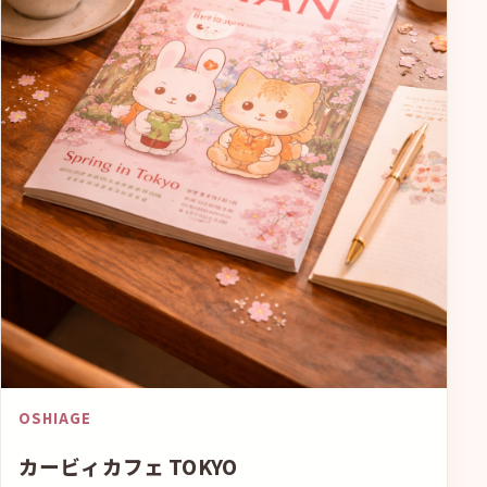
OSHIAGE
カービィカフェ TOKYO