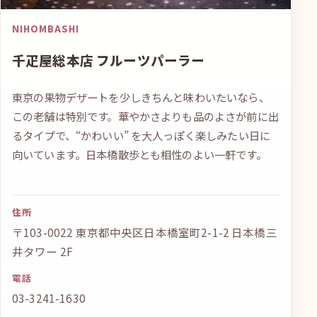
NIHOMBASHI
千疋屋総本店 フルーツパーラー
東京の果物デザートを少しきちんと味わいたいなら、
この老舗は特別です。華やかさよりも品のよさが前に出
るタイプで、“かわいい” を大人っぽく楽しみたい日に
向いています。日本橋散歩とも相性のよい一軒です。
住所
〒103-0022 東京都中央区日本橋室町2-1-2 日本橋三
井タワー 2F
電話
03-3241-1630