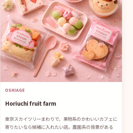
OSHIAGE
Horiuchi fruit farm
東京スカイツリーまわりで、果物系のかわいいカフェに
寄りたいなら候補に入れたい店。農園系の背景がある