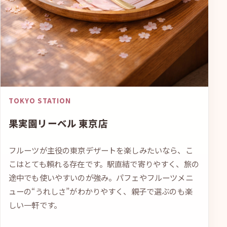
TOKYO STATION
果実園リーベル 東京店
フルーツが主役の東京デザートを楽しみたいなら、こ
こはとても頼れる存在です。駅直結で寄りやすく、旅の
途中でも使いやすいのが強み。パフェやフルーツメニ
ューの“うれしさ”がわかりやすく、親子で選ぶのも楽
しい一軒です。