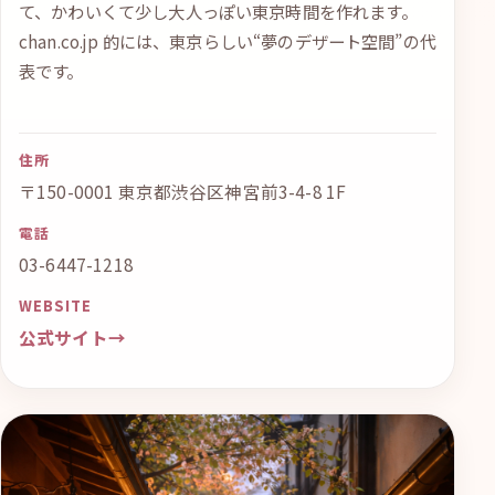
て、かわいくて少し大人っぽい東京時間を作れます。
chan.co.jp 的には、東京らしい“夢のデザート空間”の代
表です。
住所
〒150-0001 東京都渋谷区神宮前3-4-8 1F
電話
03-6447-1218
WEBSITE
公式サイト