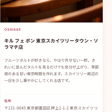
OSHIAGE
キル フェ ボン 東京スカイツリータウン・ソ
ラマチ店
フルーツタルトが好きなら、やはり外せない一軒。き
れいに並んだタルトを見るだけでも気分が上がり、季節
感のある甘い東京時間を作れます。スカイツリー周辺の
一日を少し華やかにしてくれる店です。
住所
〒131-0045 東京都墨田区押上1-1-2 東京スカイツリ