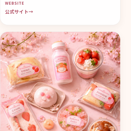
WEBSITE
公式サイト