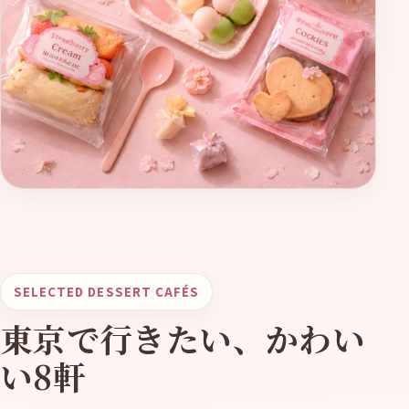
SELECTED DESSERT CAFÉS
東京で行きたい、かわい
い8軒