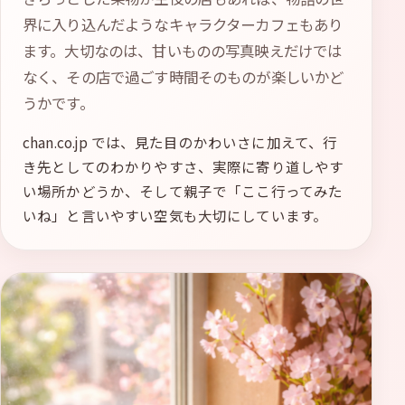
界に入り込んだようなキャラクターカフェもあり
ます。大切なのは、甘いものの写真映えだけでは
なく、その店で過ごす時間そのものが楽しいかど
うかです。
chan.co.jp では、見た目のかわいさに加えて、行
き先としてのわかりやすさ、実際に寄り道しやす
い場所かどうか、そして親子で「ここ行ってみた
いね」と言いやすい空気も大切にしています。