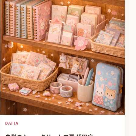
DAITA