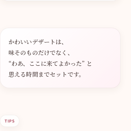
かわいいデザートは、
味そのものだけでなく、
“わあ、ここに来てよかった” と
思える時間までセットです。
TIPS