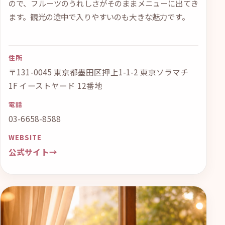
ので、フルーツのうれしさがそのままメニューに出てき
ます。観光の途中で入りやすいのも大きな魅力です。
住所
〒131-0045 東京都墨田区押上1-1-2 東京ソラマチ
1F イーストヤード 12番地
電話
03-6658-8588
WEBSITE
公式サイト