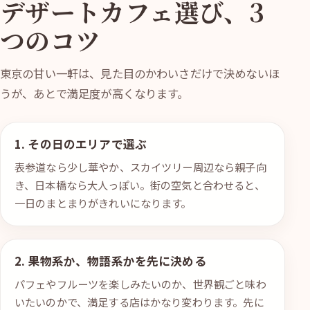
デザートカフェ選び、3
つのコツ
東京の甘い一軒は、見た目のかわいさだけで決めないほ
うが、あとで満足度が高くなります。
1. その日のエリアで選ぶ
表参道なら少し華やか、スカイツリー周辺なら親子向
き、日本橋なら大人っぽい。街の空気と合わせると、
一日のまとまりがきれいになります。
2. 果物系か、物語系かを先に決める
パフェやフルーツを楽しみたいのか、世界観ごと味わ
いたいのかで、満足する店はかなり変わります。先に