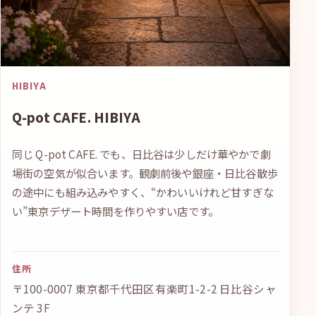
HIBIYA
Q-pot CAFE. HIBIYA
同じ Q-pot CAFE. でも、日比谷は少しだけ華やかで劇
場街の空気が似合います。観劇前後や銀座・日比谷散歩
の途中にも組み込みやすく、“かわいいけれど甘すぎな
い”東京デザート時間を作りやすい店です。
住所
〒100-0007 東京都千代田区有楽町1-2-2 日比谷シャ
ンテ 3F