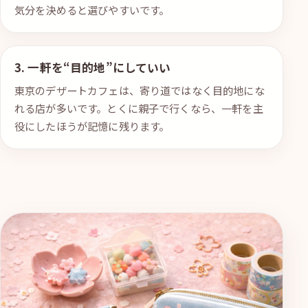
気分を決めると選びやすいです。
3. 一軒を“目的地”にしていい
東京のデザートカフェは、寄り道ではなく目的地にな
れる店が多いです。とくに親子で行くなら、一軒を主
役にしたほうが記憶に残ります。