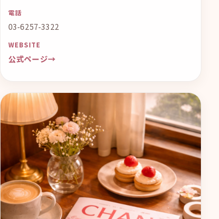
電話
03-6257-3322
WEBSITE
公式ページ